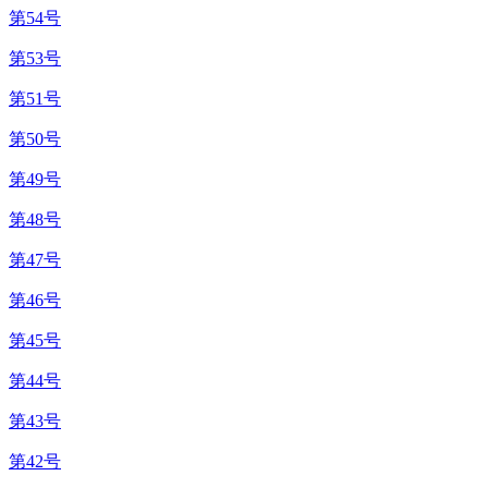
第54号
第53号
第51号
第50号
第49号
第48号
第47号
第46号
第45号
第44号
第43号
第42号