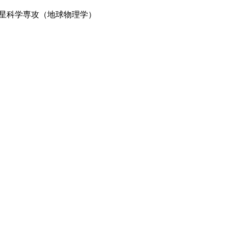
星科学専攻（地球物理学）