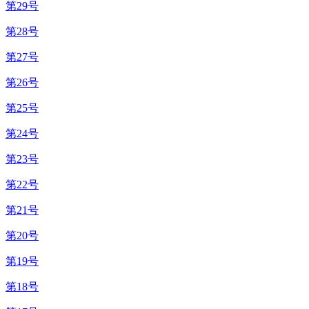
第29号
第28号
第27号
第26号
第25号
第24号
第23号
第22号
第21号
第20号
第19号
第18号