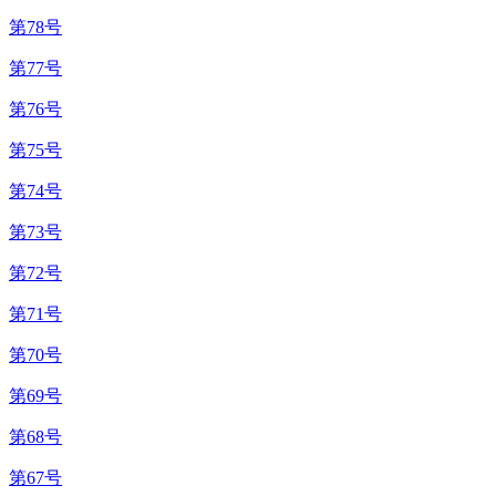
第78号
第77号
第76号
第75号
第74号
第73号
第72号
第71号
第70号
第69号
第68号
第67号