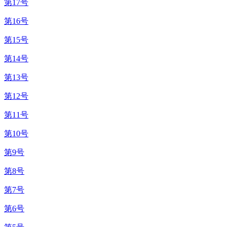
第17号
第16号
第15号
第14号
第13号
第12号
第11号
第10号
第9号
第8号
第7号
第6号