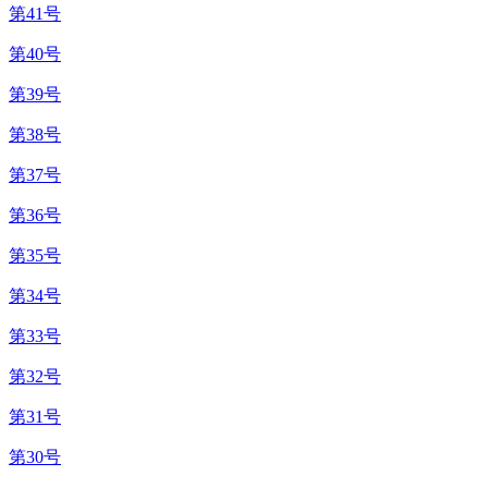
第41号
第40号
第39号
第38号
第37号
第36号
第35号
第34号
第33号
第32号
第31号
第30号