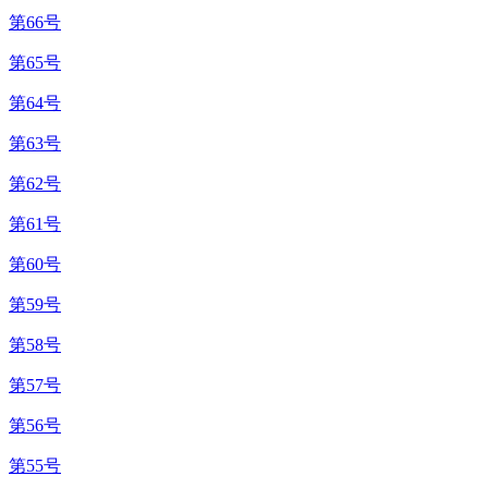
第66号
第65号
第64号
第63号
第62号
第61号
第60号
第59号
第58号
第57号
第56号
第55号