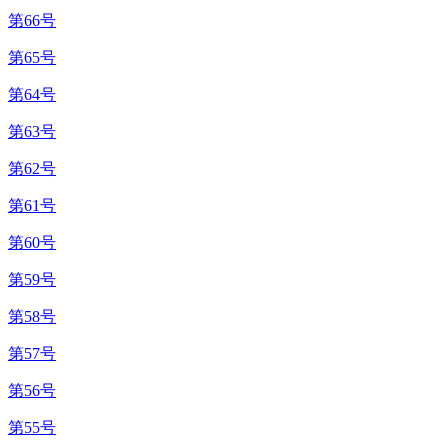
第66号
第65号
第64号
第63号
第62号
第61号
第60号
第59号
第58号
第57号
第56号
第55号