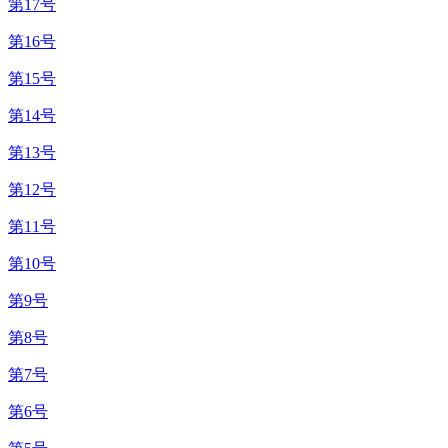
第17号
第16号
第15号
第14号
第13号
第12号
第11号
第10号
第9号
第8号
第7号
第6号