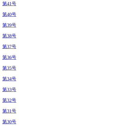
第41号
第40号
第39号
第38号
第37号
第36号
第35号
第34号
第33号
第32号
第31号
第30号