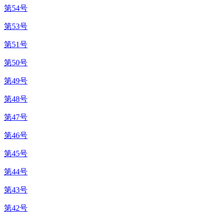
第54号
第53号
第51号
第50号
第49号
第48号
第47号
第46号
第45号
第44号
第43号
第42号