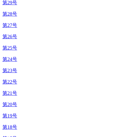
第29号
第28号
第27号
第26号
第25号
第24号
第23号
第22号
第21号
第20号
第19号
第18号