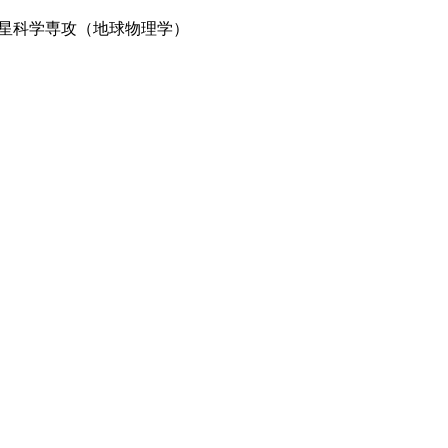
星科学専攻（地球物理学）