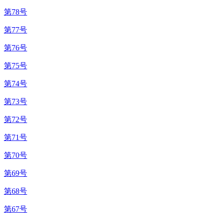
第78号
第77号
第76号
第75号
第74号
第73号
第72号
第71号
第70号
第69号
第68号
第67号