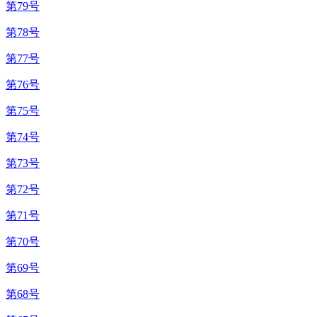
第79号
第78号
第77号
第76号
第75号
第74号
第73号
第72号
第71号
第70号
第69号
第68号