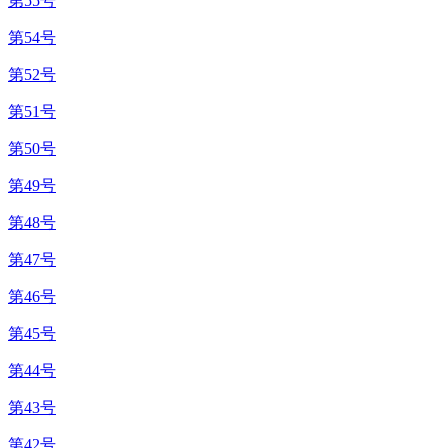
第55号
第54号
第52号
第51号
第50号
第49号
第48号
第47号
第46号
第45号
第44号
第43号
第42号