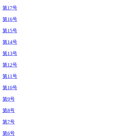
第17号
第16号
第15号
第14号
第13号
第12号
第11号
第10号
第9号
第8号
第7号
第6号