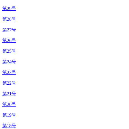
第29号
第28号
第27号
第26号
第25号
第24号
第23号
第22号
第21号
第20号
第19号
第18号