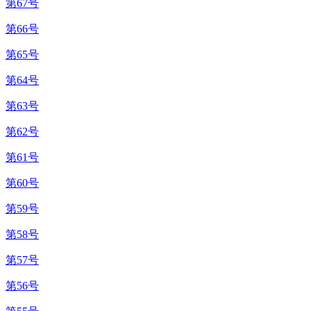
第67号
第66号
第65号
第64号
第63号
第62号
第61号
第60号
第59号
第58号
第57号
第56号