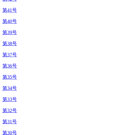
第41号
第40号
第39号
第38号
第37号
第36号
第35号
第34号
第33号
第32号
第31号
第30号