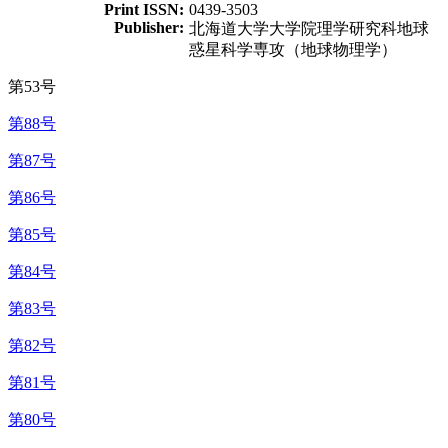
Print ISSN:
0439-3503
Publisher:
北海道大学大学院理学研究科地球
惑星科学専攻（地球物理学）
第53号
第88号
第87号
第86号
第85号
第84号
第83号
第82号
第81号
第80号