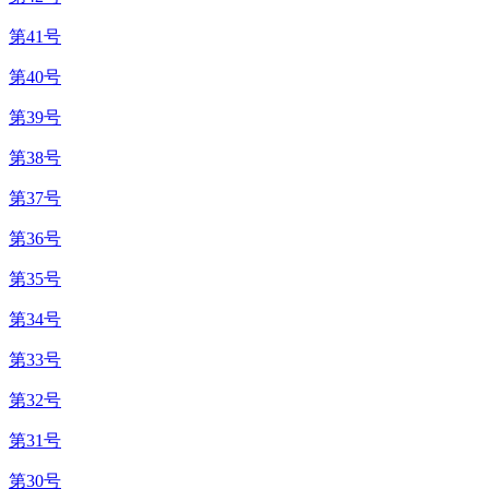
第41号
第40号
第39号
第38号
第37号
第36号
第35号
第34号
第33号
第32号
第31号
第30号