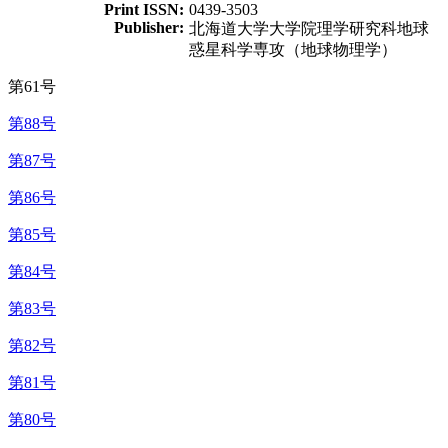
Print ISSN:
0439-3503
Publisher:
北海道大学大学院理学研究科地球
惑星科学専攻（地球物理学）
第61号
第88号
第87号
第86号
第85号
第84号
第83号
第82号
第81号
第80号