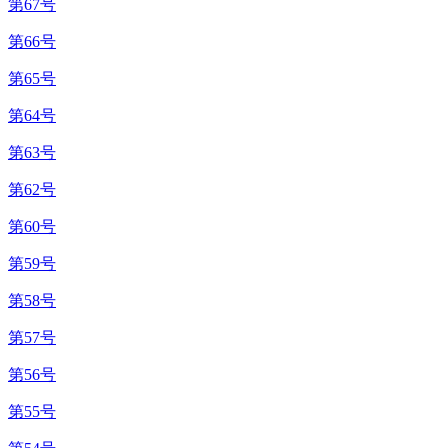
第67号
第66号
第65号
第64号
第63号
第62号
第60号
第59号
第58号
第57号
第56号
第55号