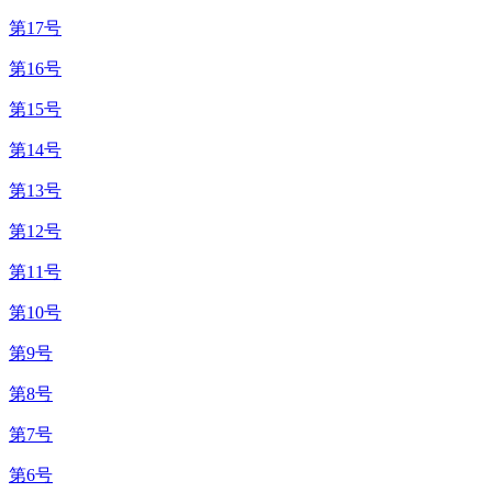
第17号
第16号
第15号
第14号
第13号
第12号
第11号
第10号
第9号
第8号
第7号
第6号