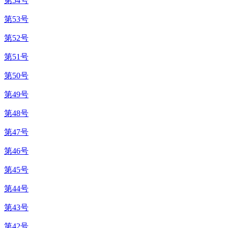
第54号
第53号
第52号
第51号
第50号
第49号
第48号
第47号
第46号
第45号
第44号
第43号
第42号