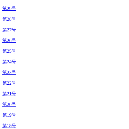
第29号
第28号
第27号
第26号
第25号
第24号
第23号
第22号
第21号
第20号
第19号
第18号