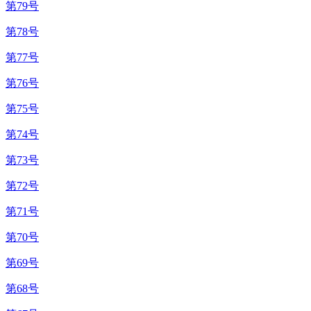
第79号
第78号
第77号
第76号
第75号
第74号
第73号
第72号
第71号
第70号
第69号
第68号