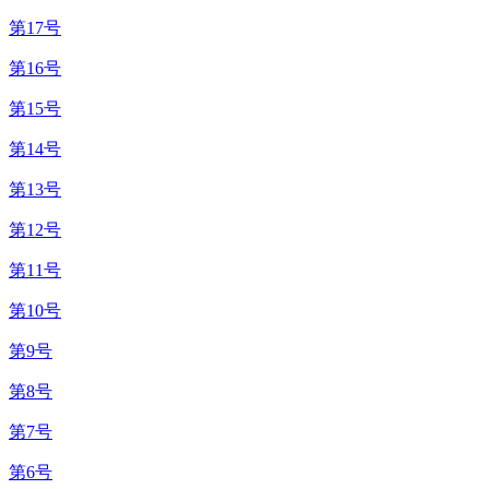
第17号
第16号
第15号
第14号
第13号
第12号
第11号
第10号
第9号
第8号
第7号
第6号