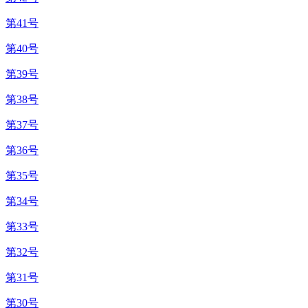
第41号
第40号
第39号
第38号
第37号
第36号
第35号
第34号
第33号
第32号
第31号
第30号