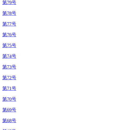
第79号
第78号
第77号
第76号
第75号
第74号
第73号
第72号
第71号
第70号
第69号
第68号