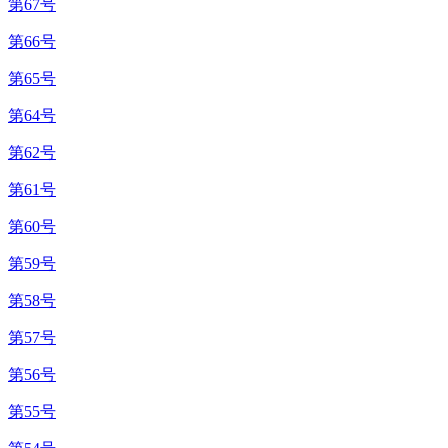
第67号
第66号
第65号
第64号
第62号
第61号
第60号
第59号
第58号
第57号
第56号
第55号