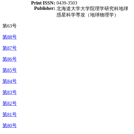
Print ISSN:
0439-3503
Publisher:
北海道大学大学院理学研究科地球
惑星科学専攻（地球物理学）
第63号
第88号
第87号
第86号
第85号
第84号
第83号
第82号
第81号
第80号