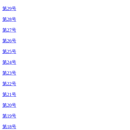
第29号
第28号
第27号
第26号
第25号
第24号
第23号
第22号
第21号
第20号
第19号
第18号