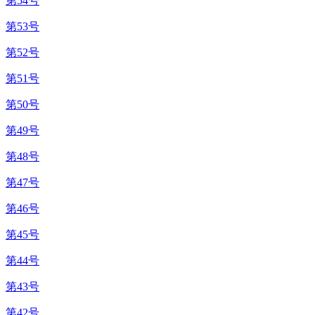
第54号
第53号
第52号
第51号
第50号
第49号
第48号
第47号
第46号
第45号
第44号
第43号
第42号