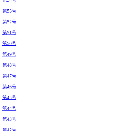
第54号
第53号
第52号
第51号
第50号
第49号
第48号
第47号
第46号
第45号
第44号
第43号
第42号