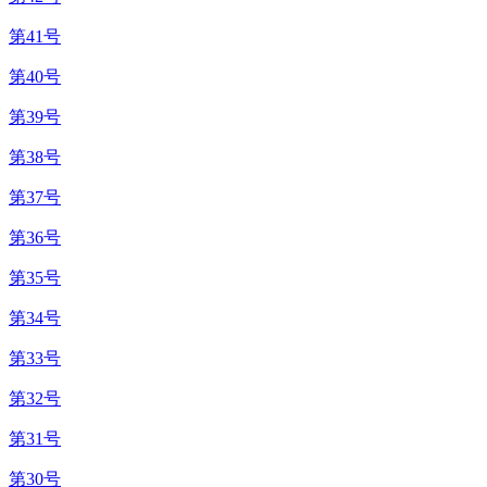
第41号
第40号
第39号
第38号
第37号
第36号
第35号
第34号
第33号
第32号
第31号
第30号