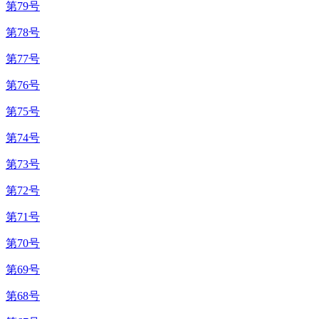
第79号
第78号
第77号
第76号
第75号
第74号
第73号
第72号
第71号
第70号
第69号
第68号