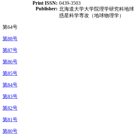
Print ISSN:
0439-3503
Publisher:
北海道大学大学院理学研究科地球
惑星科学専攻（地球物理学）
第64号
第88号
第87号
第86号
第85号
第84号
第83号
第82号
第81号
第80号