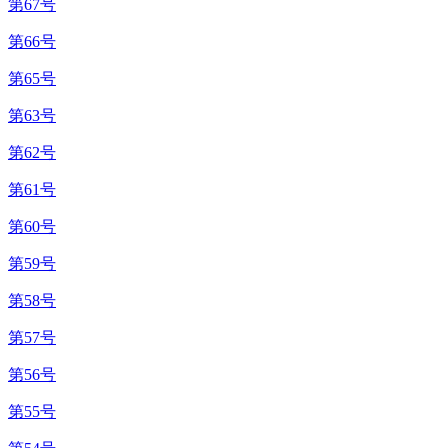
第67号
第66号
第65号
第63号
第62号
第61号
第60号
第59号
第58号
第57号
第56号
第55号