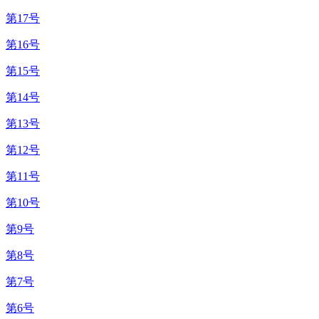
第17号
第16号
第15号
第14号
第13号
第12号
第11号
第10号
第9号
第8号
第7号
第6号