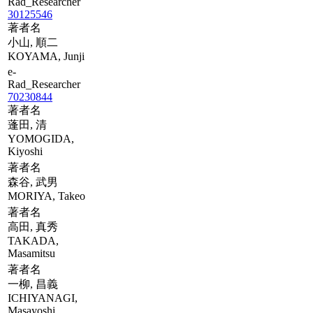
Rad_Researcher
30125546
著者名
小山, 順二
KOYAMA, Junji
e-
Rad_Researcher
70230844
著者名
蓬田, 清
YOMOGIDA,
Kiyoshi
著者名
森谷, 武男
MORIYA, Takeo
著者名
高田, 真秀
TAKADA,
Masamitsu
著者名
一柳, 昌義
ICHIYANAGI,
Masayoshi