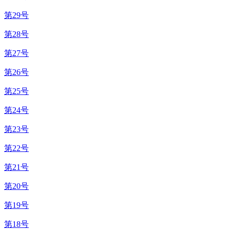
第29号
第28号
第27号
第26号
第25号
第24号
第23号
第22号
第21号
第20号
第19号
第18号