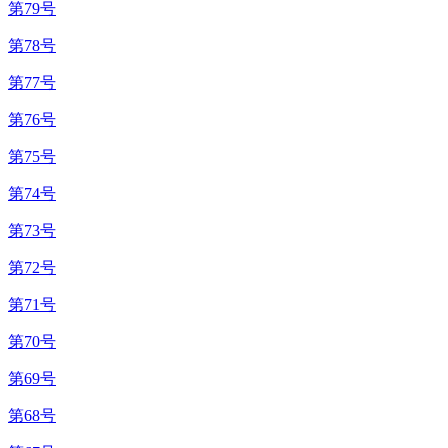
第79号
第78号
第77号
第76号
第75号
第74号
第73号
第72号
第71号
第70号
第69号
第68号