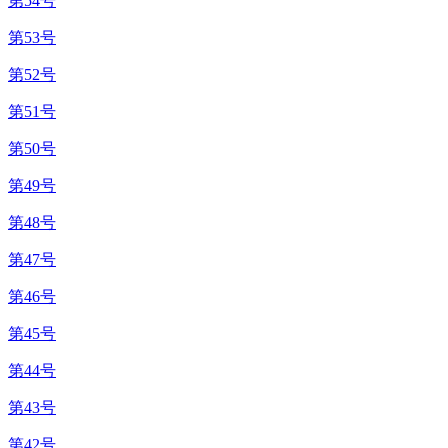
第54号
第53号
第52号
第51号
第50号
第49号
第48号
第47号
第46号
第45号
第44号
第43号
第42号