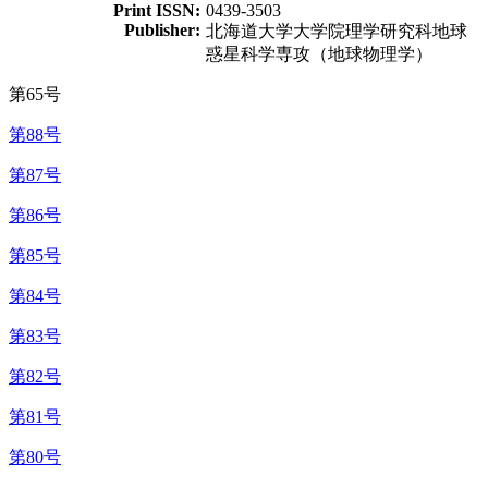
Print ISSN:
0439-3503
Publisher:
北海道大学大学院理学研究科地球
惑星科学専攻（地球物理学）
第65号
第88号
第87号
第86号
第85号
第84号
第83号
第82号
第81号
第80号