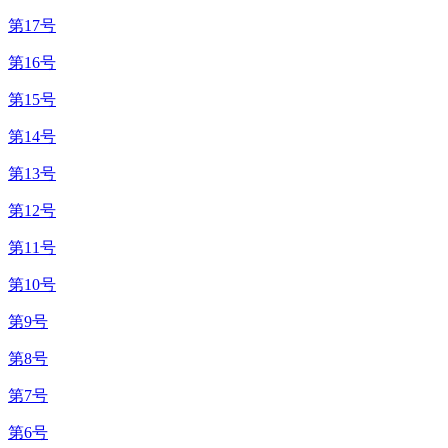
第17号
第16号
第15号
第14号
第13号
第12号
第11号
第10号
第9号
第8号
第7号
第6号