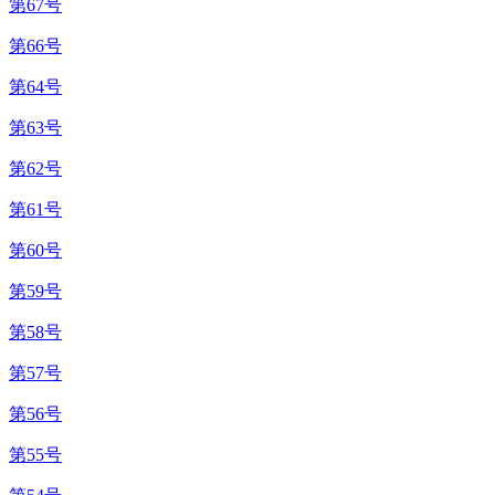
第67号
第66号
第64号
第63号
第62号
第61号
第60号
第59号
第58号
第57号
第56号
第55号