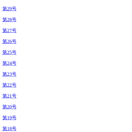
第29号
第28号
第27号
第26号
第25号
第24号
第23号
第22号
第21号
第20号
第19号
第18号