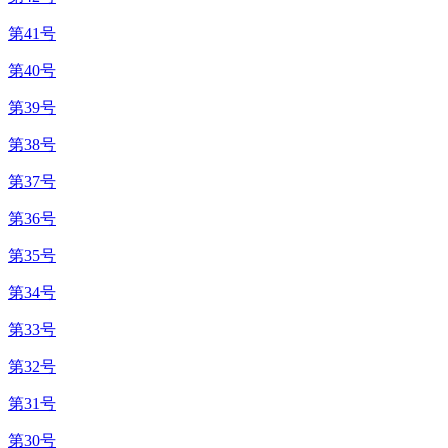
第41号
第40号
第39号
第38号
第37号
第36号
第35号
第34号
第33号
第32号
第31号
第30号