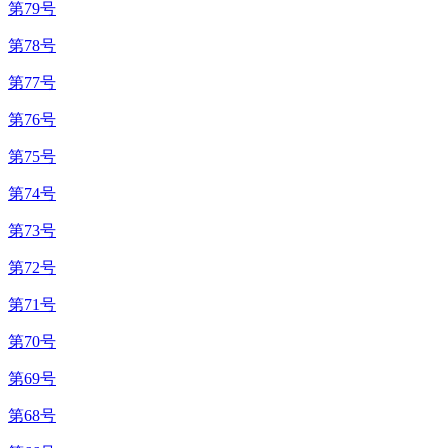
第79号
第78号
第77号
第76号
第75号
第74号
第73号
第72号
第71号
第70号
第69号
第68号