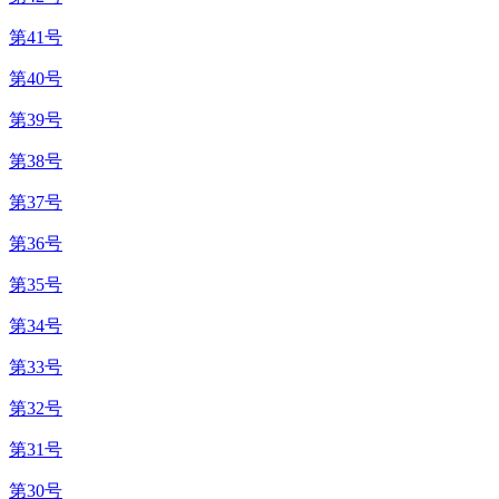
第41号
第40号
第39号
第38号
第37号
第36号
第35号
第34号
第33号
第32号
第31号
第30号