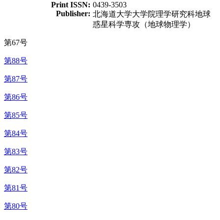
Print ISSN:
0439-3503
Publisher:
北海道大学大学院理学研究科地球
惑星科学専攻（地球物理学）
第67号
第88号
第87号
第86号
第85号
第84号
第83号
第82号
第81号
第80号