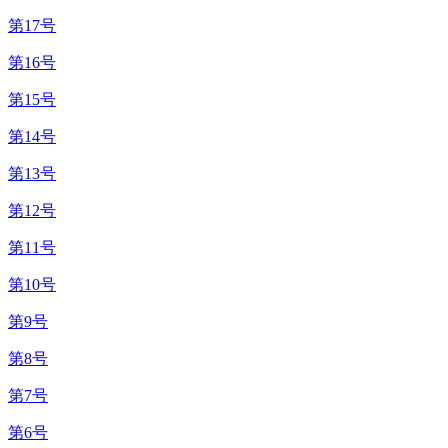
第17号
第16号
第15号
第14号
第13号
第12号
第11号
第10号
第9号
第8号
第7号
第6号