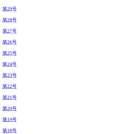
第29号
第28号
第27号
第26号
第25号
第24号
第23号
第22号
第21号
第20号
第19号
第18号