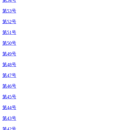
第54号
第53号
第52号
第51号
第50号
第49号
第48号
第47号
第46号
第45号
第44号
第43号
第42号