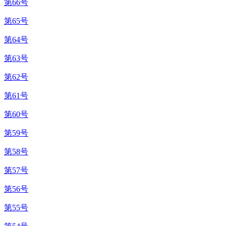
第66号
第65号
第64号
第63号
第62号
第61号
第60号
第59号
第58号
第57号
第56号
第55号