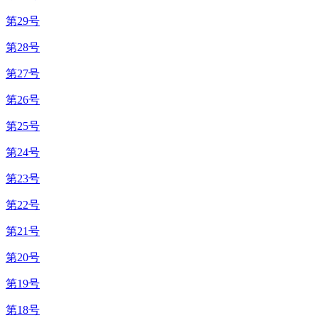
第29号
第28号
第27号
第26号
第25号
第24号
第23号
第22号
第21号
第20号
第19号
第18号