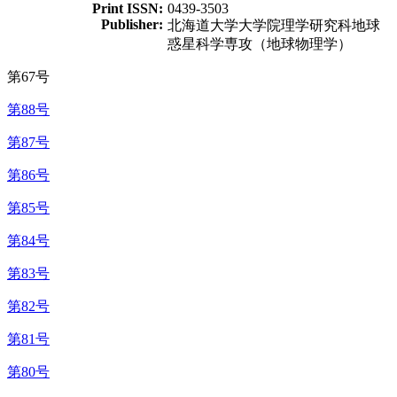
Print ISSN:
0439-3503
Publisher:
北海道大学大学院理学研究科地球
惑星科学専攻（地球物理学）
第67号
第88号
第87号
第86号
第85号
第84号
第83号
第82号
第81号
第80号