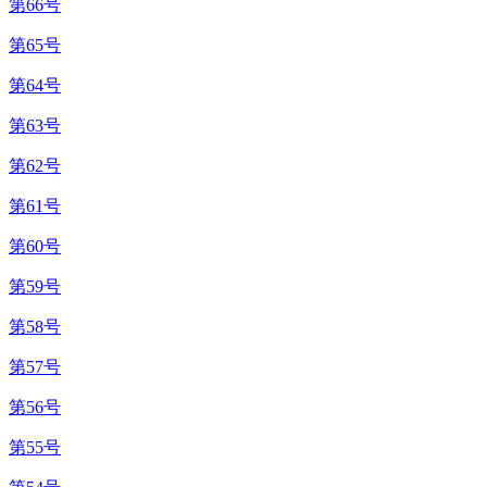
第66号
第65号
第64号
第63号
第62号
第61号
第60号
第59号
第58号
第57号
第56号
第55号