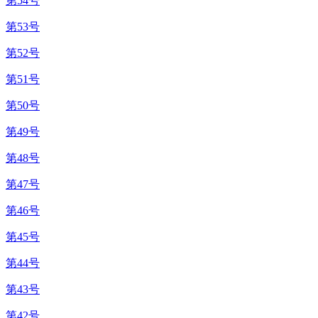
第54号
第53号
第52号
第51号
第50号
第49号
第48号
第47号
第46号
第45号
第44号
第43号
第42号