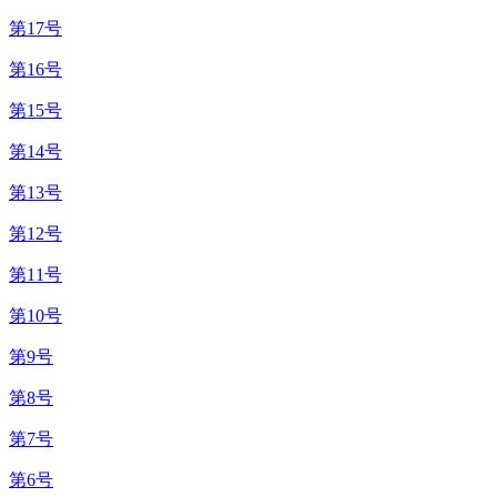
第17号
第16号
第15号
第14号
第13号
第12号
第11号
第10号
第9号
第8号
第7号
第6号