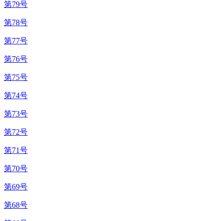
第79号
第78号
第77号
第76号
第75号
第74号
第73号
第72号
第71号
第70号
第69号
第68号