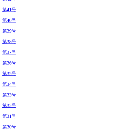
第41号
第40号
第39号
第38号
第37号
第36号
第35号
第34号
第33号
第32号
第31号
第30号