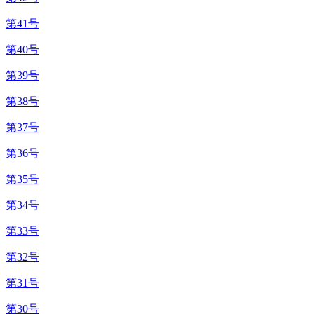
第41号
第40号
第39号
第38号
第37号
第36号
第35号
第34号
第33号
第32号
第31号
第30号