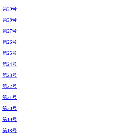
第29号
第28号
第27号
第26号
第25号
第24号
第23号
第22号
第21号
第20号
第19号
第18号