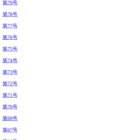
第79号
第78号
第77号
第76号
第75号
第74号
第73号
第72号
第71号
第70号
第69号
第67号