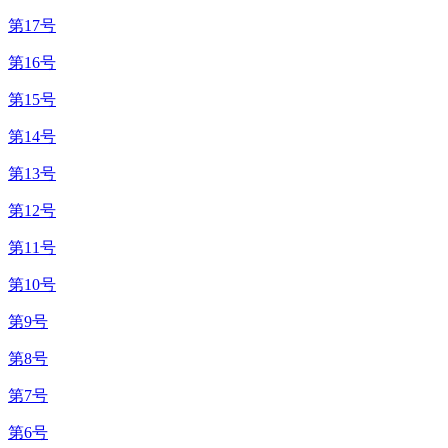
第17号
第16号
第15号
第14号
第13号
第12号
第11号
第10号
第9号
第8号
第7号
第6号