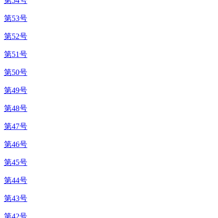
第54号
第53号
第52号
第51号
第50号
第49号
第48号
第47号
第46号
第45号
第44号
第43号
第42号