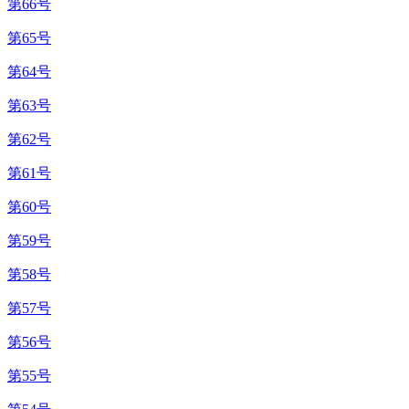
第66号
第65号
第64号
第63号
第62号
第61号
第60号
第59号
第58号
第57号
第56号
第55号