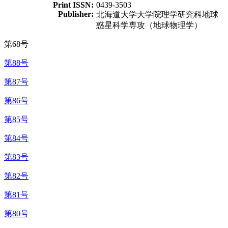
Print ISSN:
0439-3503
Publisher:
北海道大学大学院理学研究科地球
惑星科学専攻（地球物理学）
第68号
第88号
第87号
第86号
第85号
第84号
第83号
第82号
第81号
第80号