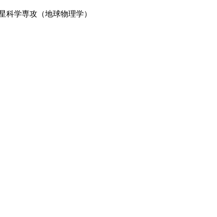
星科学専攻（地球物理学）