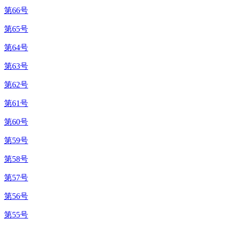
第66号
第65号
第64号
第63号
第62号
第61号
第60号
第59号
第58号
第57号
第56号
第55号