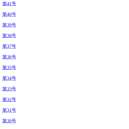
第41号
第40号
第39号
第38号
第37号
第36号
第35号
第34号
第33号
第32号
第31号
第30号