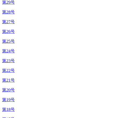
第29号
第28号
第27号
第26号
第25号
第24号
第23号
第22号
第21号
第20号
第19号
第18号