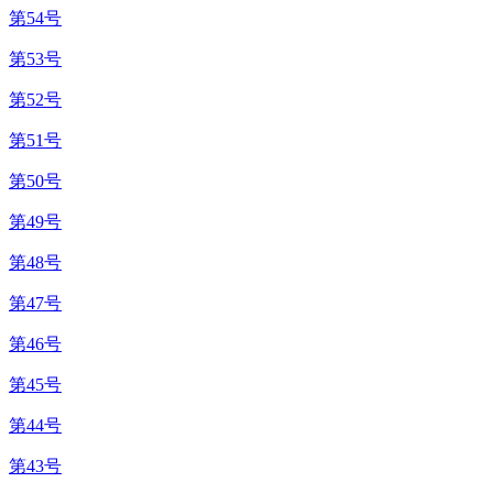
第54号
第53号
第52号
第51号
第50号
第49号
第48号
第47号
第46号
第45号
第44号
第43号