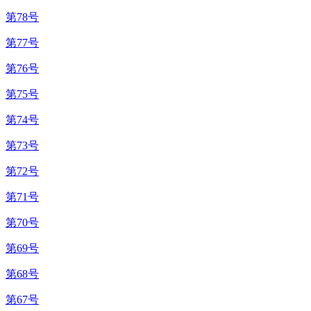
第78号
第77号
第76号
第75号
第74号
第73号
第72号
第71号
第70号
第69号
第68号
第67号