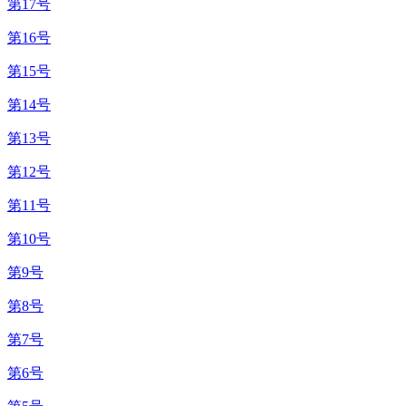
第17号
第16号
第15号
第14号
第13号
第12号
第11号
第10号
第9号
第8号
第7号
第6号