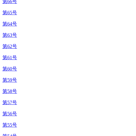
第66号
第65号
第64号
第63号
第62号
第61号
第60号
第59号
第58号
第57号
第56号
第55号