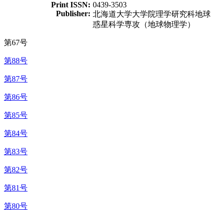
Print ISSN:
0439-3503
Publisher:
北海道大学大学院理学研究科地球
惑星科学専攻（地球物理学）
第67号
第88号
第87号
第86号
第85号
第84号
第83号
第82号
第81号
第80号