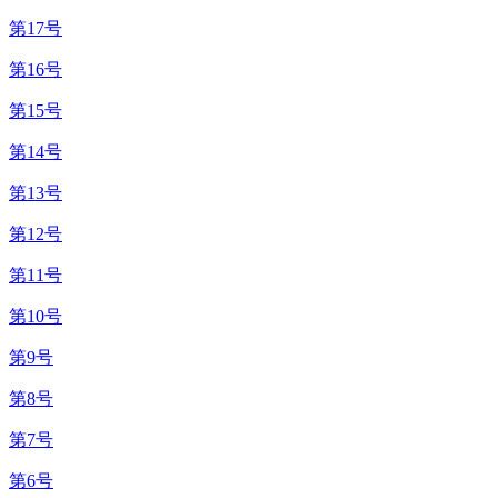
第17号
第16号
第15号
第14号
第13号
第12号
第11号
第10号
第9号
第8号
第7号
第6号