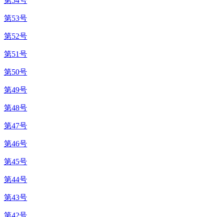
第54号
第53号
第52号
第51号
第50号
第49号
第48号
第47号
第46号
第45号
第44号
第43号
第42号