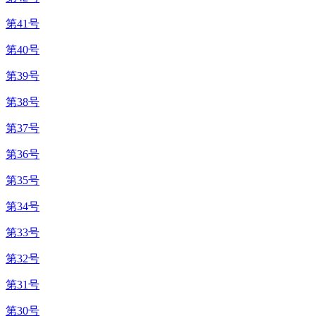
第41号
第40号
第39号
第38号
第37号
第36号
第35号
第34号
第33号
第32号
第31号
第30号