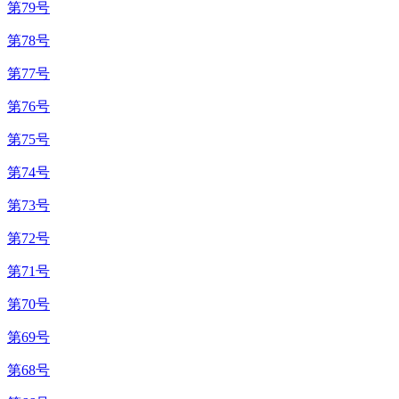
第79号
第78号
第77号
第76号
第75号
第74号
第73号
第72号
第71号
第70号
第69号
第68号