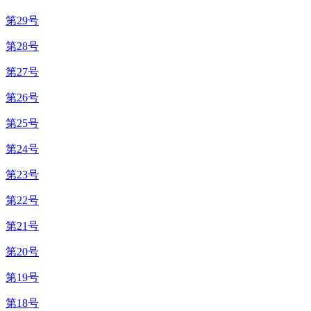
第29号
第28号
第27号
第26号
第25号
第24号
第23号
第22号
第21号
第20号
第19号
第18号