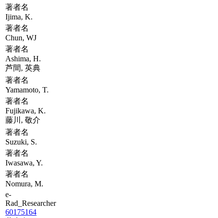
著者名
Ijima, K.
著者名
Chun, WJ
著者名
Ashima, H.
芦間, 英典
著者名
Yamamoto, T.
著者名
Fujikawa, K.
藤川, 敬介
著者名
Suzuki, S.
著者名
Iwasawa, Y.
著者名
Nomura, M.
e-
Rad_Researcher
60175164