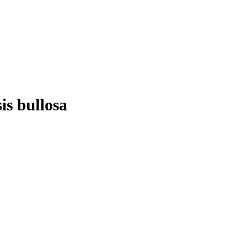
is bullosa