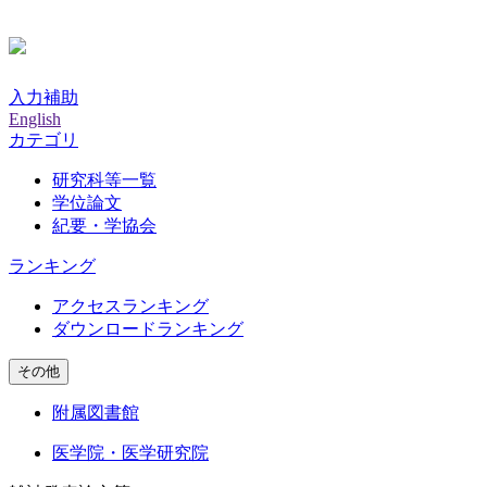
入力補助
English
カテゴリ
研究科等一覧
学位論文
紀要・学協会
ランキング
アクセスランキング
ダウンロードランキング
その他
附属図書館
医学院・医学研究院