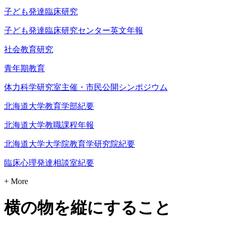
子ども発達臨床研究
子ども発達臨床研究センター英文年報
社会教育研究
青年期教育
体力科学研究室主催・市民公開シンポジウム
北海道大学教育学部紀要
北海道大学教職課程年報
北海道大学大学院教育学研究院紀要
臨床心理発達相談室紀要
+ More
横の物を縦にすること