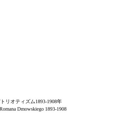
リオティズム1893-1908年
yzm Romana Dmowskiego 1893-1908