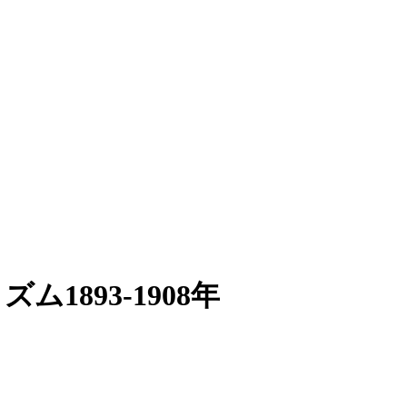
1893-1908年