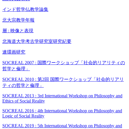
インド哲学仏教学論集
北大宗教学年報
層 : 映像と表現
北海道大学考古学研究室研究紀要
連環画研究
SOCREAL 2007 : 国際ワークショップ「社会的リアリティの
哲学と倫理」
SOCREAL 2010 : 第2回 国際ワークショップ「社会的リアリ
ティの哲学と倫理」
SOCREAL 2013 : 3rd International Workshop on Philosophy and
Ethics of Social Reality
SOCREAL 2016 : 4th International Workshop on Philosophy and
Logic of Social Reality
SOCREAL 2019 : 5th International Workshop on Philosophy and