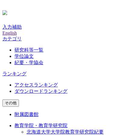
入力補助
English
カテゴリ
研究科等一覧
学位論文
紀要・学協会
ランキング
アクセスランキング
ダウンロードランキング
その他
附属図書館
教育学院・教育学研究院
北海道大学大学院教育学研究院紀要