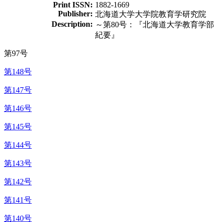
Print ISSN:
1882-1669
Publisher:
北海道大学大学院教育学研究院
Description:
～第80号：『北海道大学教育学部
紀要』
第97号
第148号
第147号
第146号
第145号
第144号
第143号
第142号
第141号
第140号