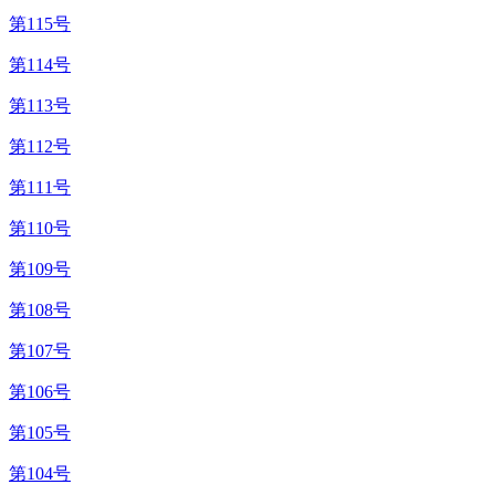
第115号
第114号
第113号
第112号
第111号
第110号
第109号
第108号
第107号
第106号
第105号
第104号