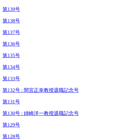
第139号
第138号
第137号
第136号
第135号
第134号
第133号
第132号 : 間宮正幸教授退職記念号
第131号
第130号 : 姉崎洋一教授退職記念号
第129号
第128号