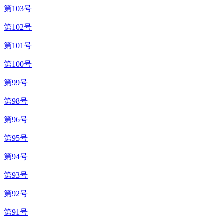
第103号
第102号
第101号
第100号
第99号
第98号
第96号
第95号
第94号
第93号
第92号
第91号