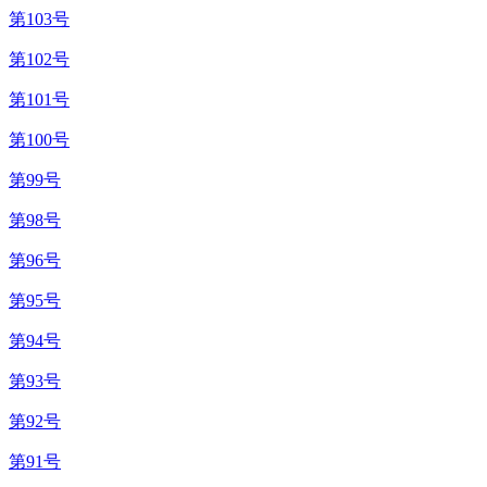
第103号
第102号
第101号
第100号
第99号
第98号
第96号
第95号
第94号
第93号
第92号
第91号