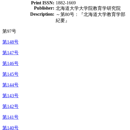
Print ISSN:
1882-1669
Publisher:
北海道大学大学院教育学研究院
Description:
～第80号：『北海道大学教育学部
紀要』
第97号
第148号
第147号
第146号
第145号
第144号
第143号
第142号
第141号
第140号