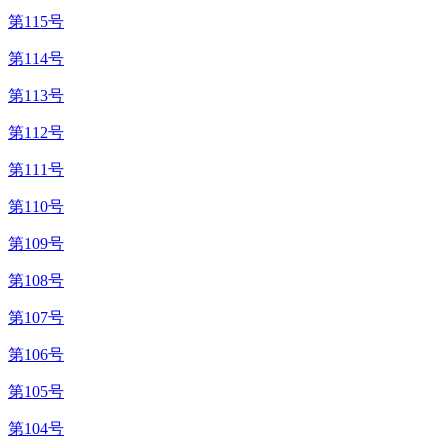
第115号
第114号
第113号
第112号
第111号
第110号
第109号
第108号
第107号
第106号
第105号
第104号