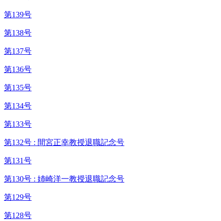
第139号
第138号
第137号
第136号
第135号
第134号
第133号
第132号 : 間宮正幸教授退職記念号
第131号
第130号 : 姉崎洋一教授退職記念号
第129号
第128号