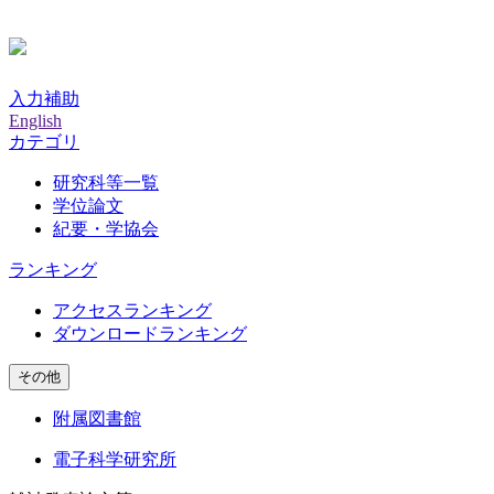
入力補助
English
カテゴリ
研究科等一覧
学位論文
紀要・学協会
ランキング
アクセスランキング
ダウンロードランキング
その他
附属図書館
電子科学研究所