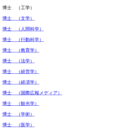
博士 （工学）
博士 （文学）
博士 （人間科学）
博士 （行動科学）
博士 （教育学）
博士 （法学）
博士 （経営学）
博士 （経済学）
博士 （国際広報メディア）
博士 （観光学）
博士 （学術）
博士 （医学）