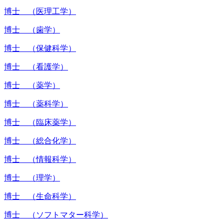
博士 （医理工学）
博士 （歯学）
博士 （保健科学）
博士 （看護学）
博士 （薬学）
博士 （薬科学）
博士 （臨床薬学）
博士 （総合化学）
博士 （情報科学）
博士 （理学）
博士 （生命科学）
博士 （ソフトマター科学）