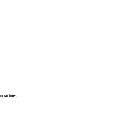
 rat intestine.