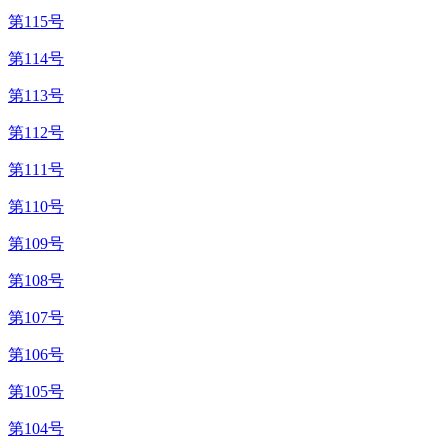
第115号
第114号
第113号
第112号
第111号
第110号
第109号
第108号
第107号
第106号
第105号
第104号