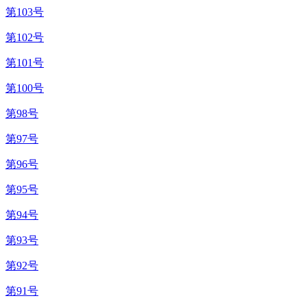
第103号
第102号
第101号
第100号
第98号
第97号
第96号
第95号
第94号
第93号
第92号
第91号