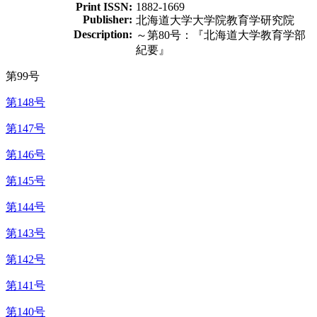
Print ISSN:
1882-1669
Publisher:
北海道大学大学院教育学研究院
Description:
～第80号：『北海道大学教育学部
紀要』
第99号
第148号
第147号
第146号
第145号
第144号
第143号
第142号
第141号
第140号