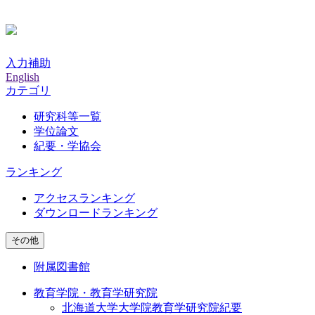
入力補助
English
カテゴリ
研究科等一覧
学位論文
紀要・学協会
ランキング
アクセスランキング
ダウンロードランキング
その他
附属図書館
教育学院・教育学研究院
北海道大学大学院教育学研究院紀要