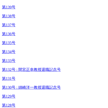
第139号
第138号
第137号
第136号
第135号
第134号
第133号
第132号 : 間宮正幸教授退職記念号
第131号
第130号 : 姉崎洋一教授退職記念号
第129号
第128号