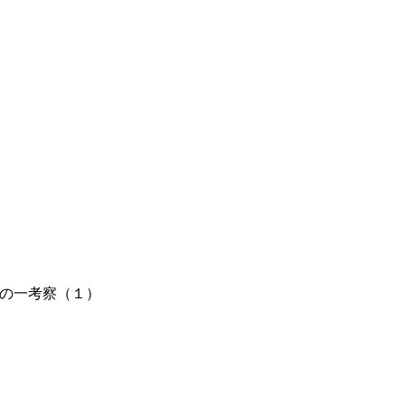
の一考察（１）