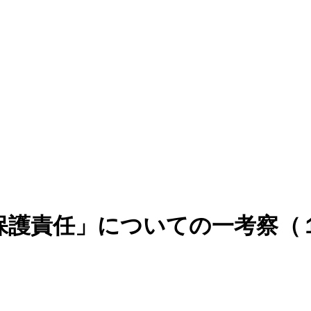
保護責任」についての一考察（