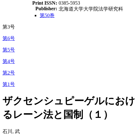
Print ISSN:
0385-5953
Publisher:
北海道大学大学院法学研究科
第50巻
第3号
第6号
第5号
第4号
第2号
第1号
ザクセンシュピーゲルにおけ
るレーン法と国制（１）
石川, 武