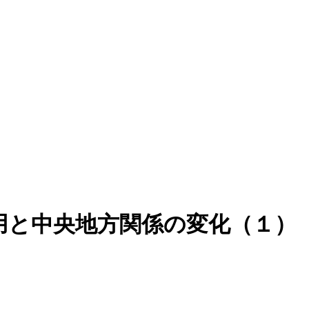
用と中央地方関係の変化（１）