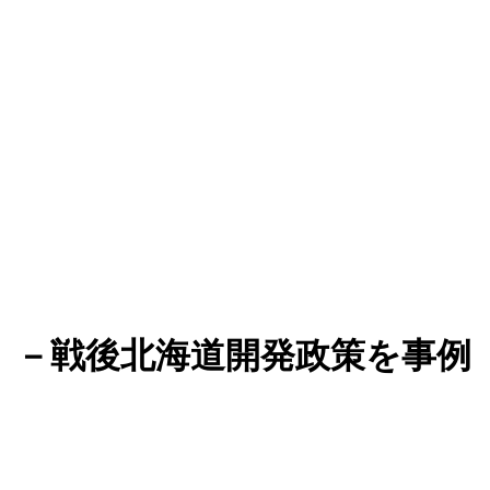
 －戦後北海道開発政策を事例