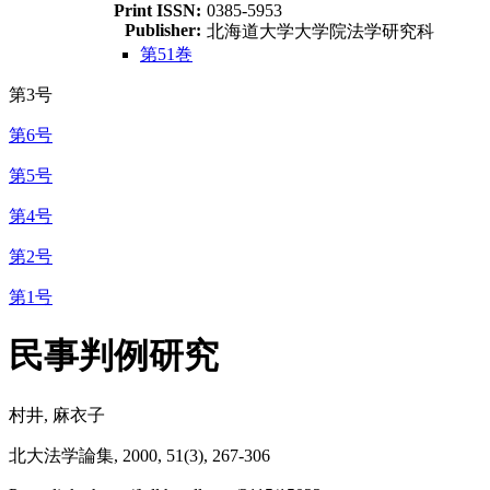
Print ISSN:
0385-5953
Publisher:
北海道大学大学院法学研究科
第51巻
第3号
第6号
第5号
第4号
第2号
第1号
民事判例研究
村井, 麻衣子
北大法学論集, 2000, 51(3), 267-306