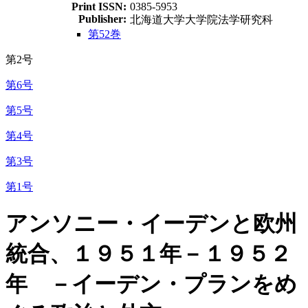
Print ISSN:
0385-5953
Publisher:
北海道大学大学院法学研究科
第52巻
第2号
第6号
第5号
第4号
第3号
第1号
アンソニー・イーデンと欧州
統合、１９５１年－１９５２
年 －イーデン・プランをめ