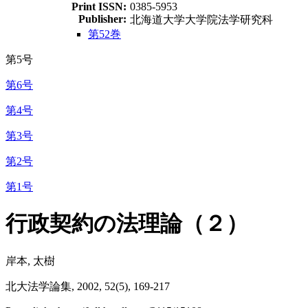
Print ISSN:
0385-5953
Publisher:
北海道大学大学院法学研究科
第52巻
第5号
第6号
第4号
第3号
第2号
第1号
行政契約の法理論（２）
岸本, 太樹
北大法学論集, 2002, 52(5), 169-217