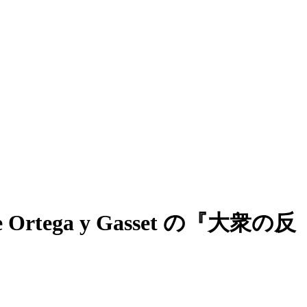
ga y Gasset の『大衆の反