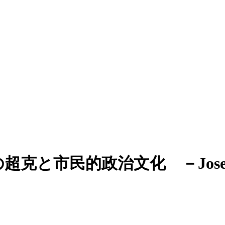
市民的政治文化 －Jose Orte