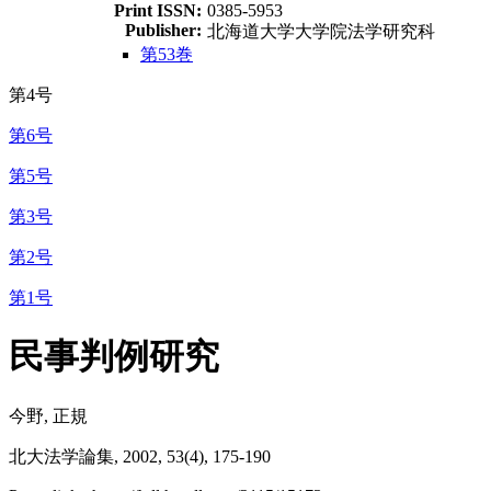
Print ISSN:
0385-5953
Publisher:
北海道大学大学院法学研究科
第53巻
第4号
第6号
第5号
第3号
第2号
第1号
民事判例研究
今野, 正規
北大法学論集, 2002, 53(4), 175-190