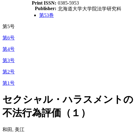
Print ISSN:
0385-5953
Publisher:
北海道大学大学院法学研究科
第53巻
第5号
第6号
第4号
第3号
第2号
第1号
セクシャル・ハラスメントの
不法行為評価（１）
和田, 美江