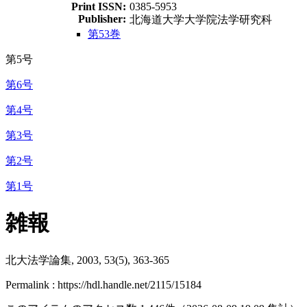
Print ISSN:
0385-5953
Publisher:
北海道大学大学院法学研究科
第53巻
第5号
第6号
第4号
第3号
第2号
第1号
雑報
北大法学論集, 2003, 53(5), 363-365
Permalink : https://hdl.handle.net/2115/15184