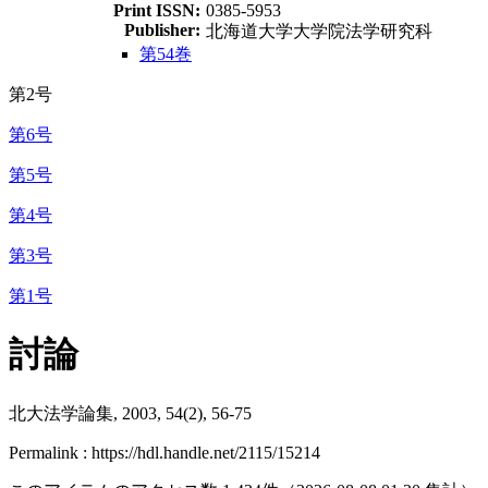
Print ISSN:
0385-5953
Publisher:
北海道大学大学院法学研究科
第54巻
第2号
第6号
第5号
第4号
第3号
第1号
討論
北大法学論集, 2003, 54(2), 56-75
Permalink : https://hdl.handle.net/2115/15214