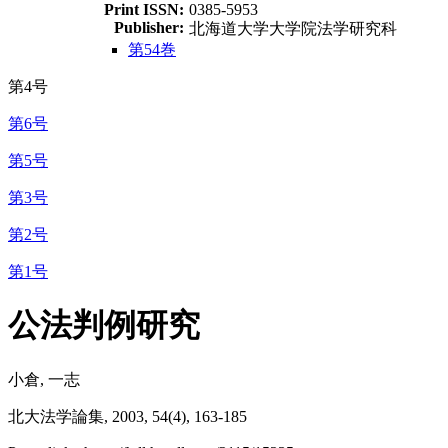
Print ISSN:
0385-5953
Publisher:
北海道大学大学院法学研究科
第54巻
第4号
第6号
第5号
第3号
第2号
第1号
公法判例研究
小倉, 一志
北大法学論集, 2003, 54(4), 163-185