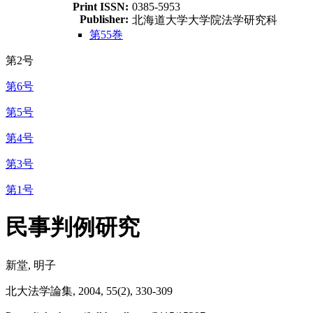
Print ISSN:
0385-5953
Publisher:
北海道大学大学院法学研究科
第55巻
第2号
第6号
第5号
第4号
第3号
第1号
民事判例研究
新堂, 明子
北大法学論集, 2004, 55(2), 330-309