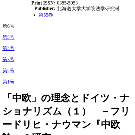
Print ISSN:
0385-5953
Publisher:
北海道大学大学院法学研究科
第55巻
第6号
第5号
第4号
第3号
第2号
第1号
「中欧」の理念とドイツ・ナ
ショナリズム（１） －フリ
ードリヒ・ナウマン『中欧