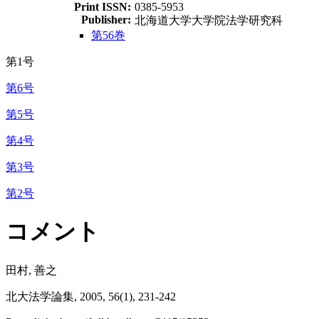
Print ISSN:
0385-5953
Publisher:
北海道大学大学院法学研究科
第56巻
第1号
第6号
第5号
第4号
第3号
第2号
コメント
田村, 善之
北大法学論集, 2005, 56(1), 231-242