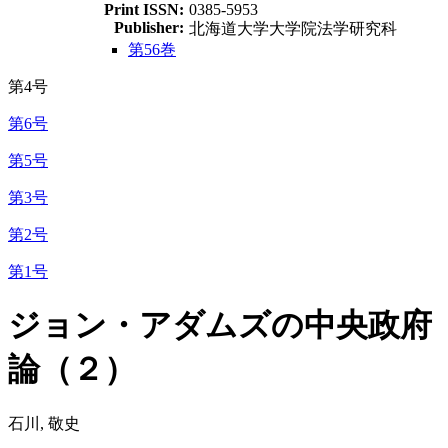
Print ISSN:
0385-5953
Publisher:
北海道大学大学院法学研究科
第56巻
第4号
第6号
第5号
第3号
第2号
第1号
ジョン・アダムズの中央政府
論（２）
石川, 敬史