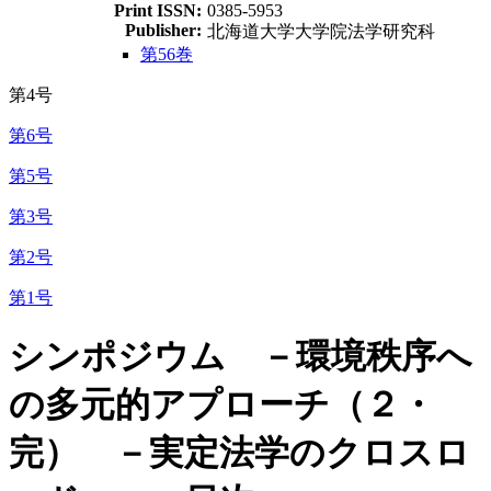
Print ISSN:
0385-5953
Publisher:
北海道大学大学院法学研究科
第56巻
第4号
第6号
第5号
第3号
第2号
第1号
シンポジウム －環境秩序へ
の多元的アプローチ（２・
完） －実定法学のクロスロ