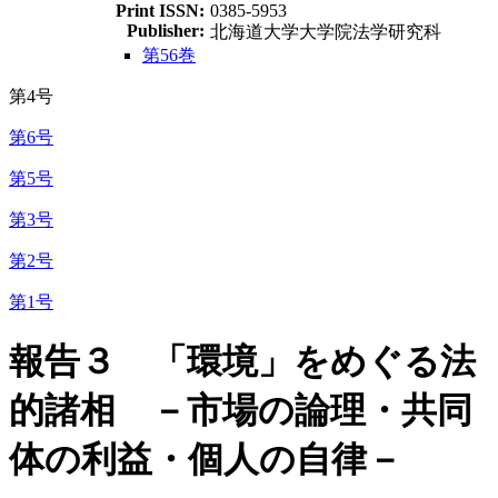
Print ISSN:
0385-5953
Publisher:
北海道大学大学院法学研究科
第56巻
第4号
第6号
第5号
第3号
第2号
第1号
報告３ 「環境」をめぐる法
的諸相 －市場の論理・共同
体の利益・個人の自律－