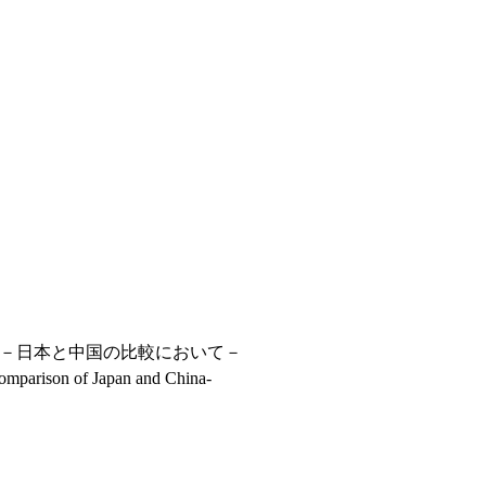
－日本と中国の比較において－
comparison of Japan and China-