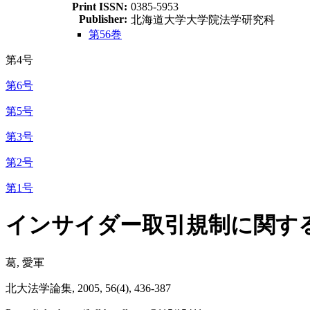
Print ISSN:
0385-5953
Publisher:
北海道大学大学院法学研究科
第56巻
第4号
第6号
第5号
第3号
第2号
第1号
インサイダー取引規制に関す
葛, 愛軍
北大法学論集, 2005, 56(4), 436-387