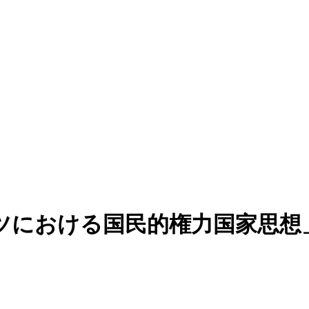
ツにおける国民的権力国家思想