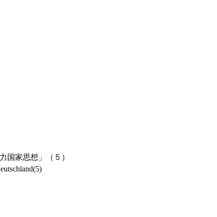
力国家思想」（５）
eutschland(5)