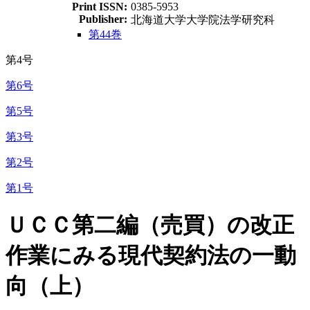
Print ISSN:
0385-5953
Publisher:
北海道大学大学院法学研究科
第44巻
第4号
第6号
第5号
第3号
第2号
第1号
ＵＣＣ第二編（売買）の改正
作業にみる現代契約法の一動
向（上）