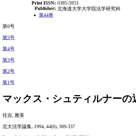
Print ISSN:
0385-5953
Publisher:
北海道大学大学院法学研究科
第44巻
第6号
第5号
第4号
第3号
第2号
第1号
マックス・シュティルナーの
住吉, 雅美
北大法学論集, 1994, 44(6), 309-337