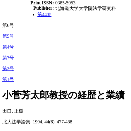
Print ISSN:
0385-5953
Publisher:
北海道大学大学院法学研究科
第44巻
第6号
第5号
第4号
第3号
第2号
第1号
小菅芳太郎教授の経歴と業績
田口, 正樹
北大法学論集, 1994, 44(6), 477-488