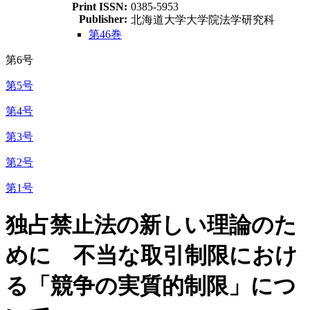
Print ISSN:
0385-5953
Publisher:
北海道大学大学院法学研究科
第46巻
第6号
第5号
第4号
第3号
第2号
第1号
独占禁止法の新しい理論のた
めに 不当な取引制限におけ
る「競争の実質的制限」につ