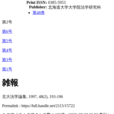
Print ISSN:
0385-5953
Publisher:
北海道大学大学院法学研究科
第48巻
第2号
第6号
第5号
第4号
第3号
第1号
雑報
北大法学論集, 1997, 48(2), 193-196
Permalink : https://hdl.handle.net/2115/15722