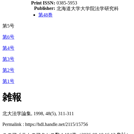
Print ISSN:
0385-5953
Publisher:
北海道大学大学院法学研究科
第48巻
第5号
第6号
第4号
第3号
第2号
第1号
雑報
北大法学論集, 1998, 48(5), 311-311
Permalink : https://hdl.handle.net/2115/15756