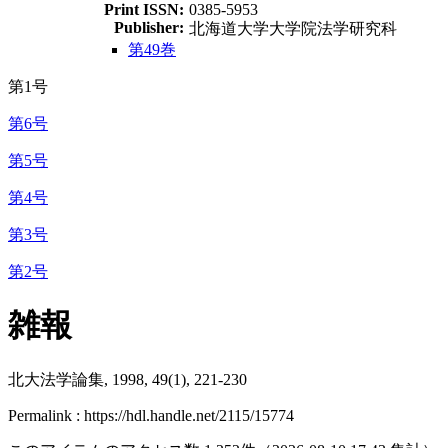
Print ISSN:
0385-5953
Publisher:
北海道大学大学院法学研究科
第49巻
第1号
第6号
第5号
第4号
第3号
第2号
雑報
北大法学論集, 1998, 49(1), 221-230
Permalink : https://hdl.handle.net/2115/15774